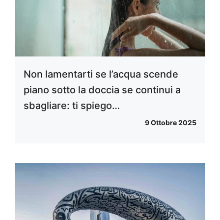
Non lamentarti se l’acqua scende
piano sotto la doccia se continui a
sbagliare: ti spiego…
9 Ottobre 2025