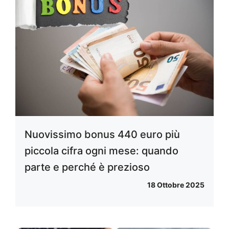
Nuovissimo bonus 440 euro più
piccola cifra ogni mese: quando
parte e perché è prezioso
18 Ottobre 2025