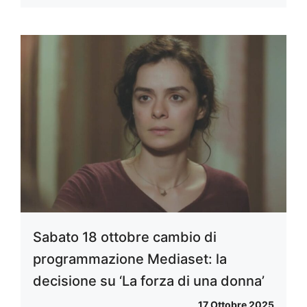
Sabato 18 ottobre cambio di
programmazione Mediaset: la
decisione su ‘La forza di una donna’
17 Ottobre 2025