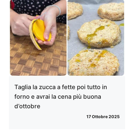
Taglia la zucca a fette poi tutto in
forno e avrai la cena più buona
d’ottobre
17 Ottobre 2025