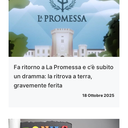
Fa ritorno a La Promessa e c’è subito
un dramma: la ritrova a terra,
gravemente ferita
18 Ottobre 2025