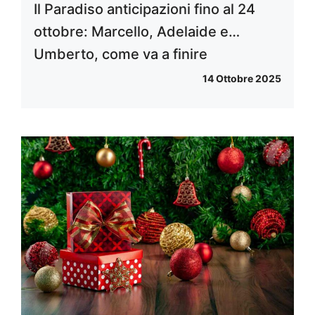
Il Paradiso anticipazioni fino al 24
ottobre: Marcello, Adelaide e…
Umberto, come va a finire
14 Ottobre 2025