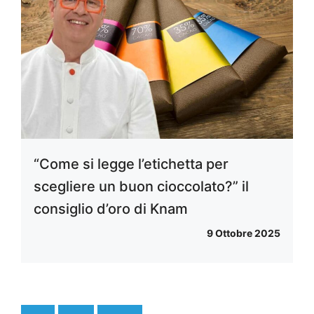
“Come si legge l’etichetta per
scegliere un buon cioccolato?” il
consiglio d’oro di Knam
9 Ottobre 2025