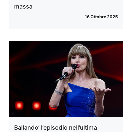
massa
16 Ottobre 2025
Ballando’ l’episodio nell’ultima