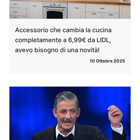
Accessorio che cambia la cucina
completamente a 6,99€ da LIDL,
avevo bisogno di una novità!
10 Ottobre 2025