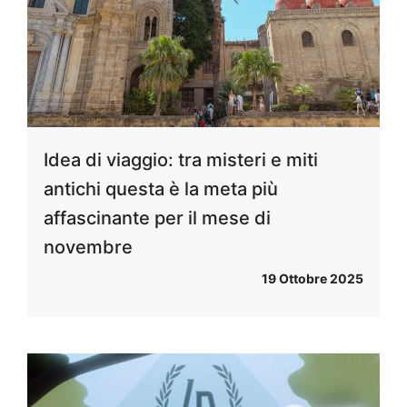
Idea di viaggio: tra misteri e miti
antichi questa è la meta più
affascinante per il mese di
novembre
19 Ottobre 2025