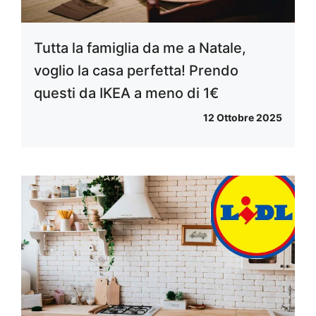
Tutta la famiglia da me a Natale,
voglio la casa perfetta! Prendo
questi da IKEA a meno di 1€
12 Ottobre 2025