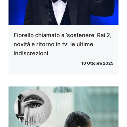
Fiorello chiamato a ‘sostenere’ Rai 2,
novità e ritorno in tv: le ultime
indiscrezioni
10 Ottobre 2025