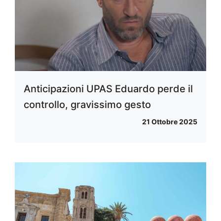
Anticipazioni UPAS Eduardo perde il
controllo, gravissimo gesto
21 Ottobre 2025