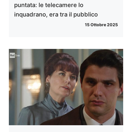
puntata: le telecamere lo
inquadrano, era tra il pubblico
15 Ottobre 2025