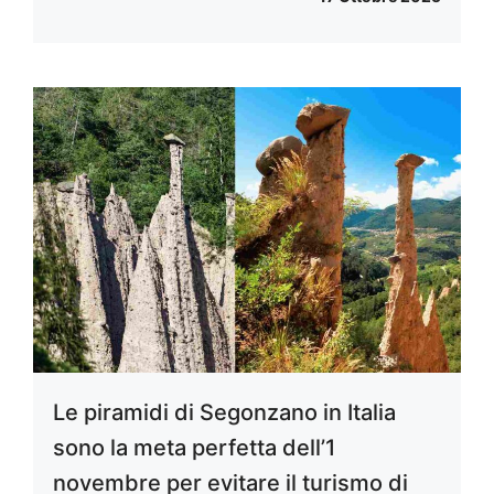
Le piramidi di Segonzano in Italia
sono la meta perfetta dell’1
novembre per evitare il turismo di