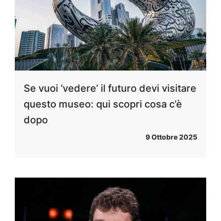
Se vuoi ‘vedere’ il futuro devi visitare
questo museo: qui scopri cosa c’è
dopo
9 Ottobre 2025