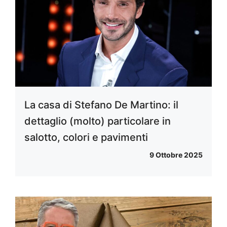
La casa di Stefano De Martino: il
dettaglio (molto) particolare in
salotto, colori e pavimenti
9 Ottobre 2025