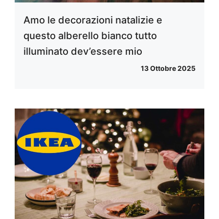
Amo le decorazioni natalizie e
questo alberello bianco tutto
illuminato dev’essere mio
13 Ottobre 2025