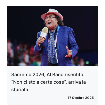
Sanremo 2026, Al Bano risentito:
“Non ci sto a certe cose”, arriva la
sfuriata
17 Ottobre 2025