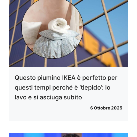
Questo piumino IKEA è perfetto per
questi tempi perché è ‘tiepido’: lo
lavo e si asciuga subito
6 Ottobre 2025