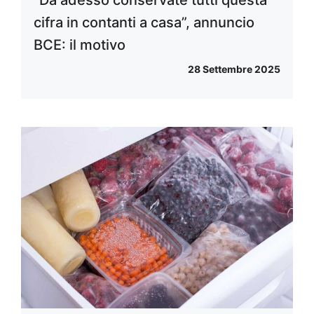
“Da adesso conservate tutti questa
cifra in contanti a casa”, annuncio
BCE: il motivo
28 Settembre 2025