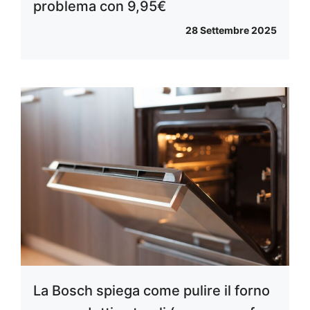
problema con 9,95€
28 Settembre 2025
La Bosch spiega come pulire il forno