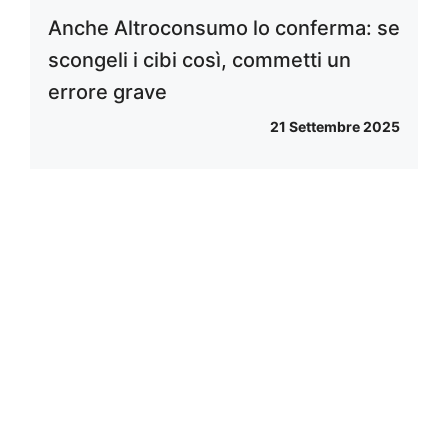
Anche Altroconsumo lo conferma: se
scongeli i cibi così, commetti un
errore grave
21 Settembre 2025