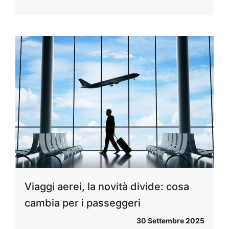
Viaggi aerei, la novità divide: cosa
cambia per i passeggeri
30 Settembre 2025