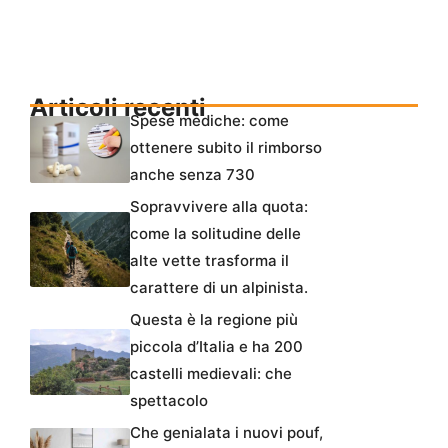
Articoli recenti
Spese mediche: come
ottenere subito il rimborso
anche senza 730
Sopravvivere alla quota:
come la solitudine delle
alte vette trasforma il
carattere di un alpinista.
Questa è la regione più
piccola d’Italia e ha 200
castelli medievali: che
spettacolo
Che genialata i nuovi pouf,