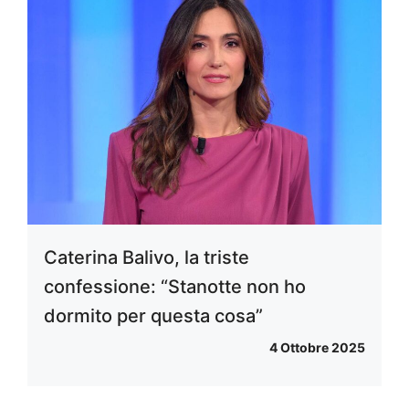
Caterina Balivo, la triste
confessione: “Stanotte non ho
dormito per questa cosa”
4 Ottobre 2025