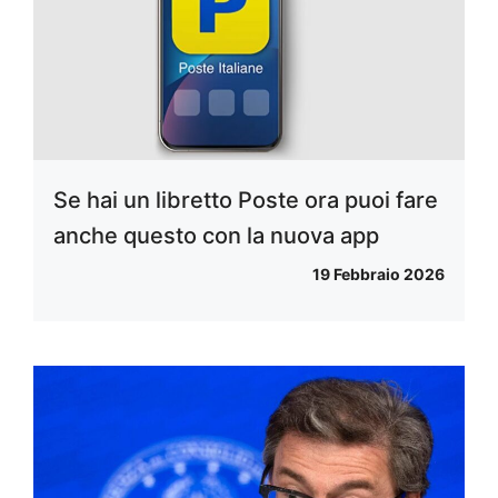
Se hai un libretto Poste ora puoi fare
anche questo con la nuova app
19 Febbraio 2026