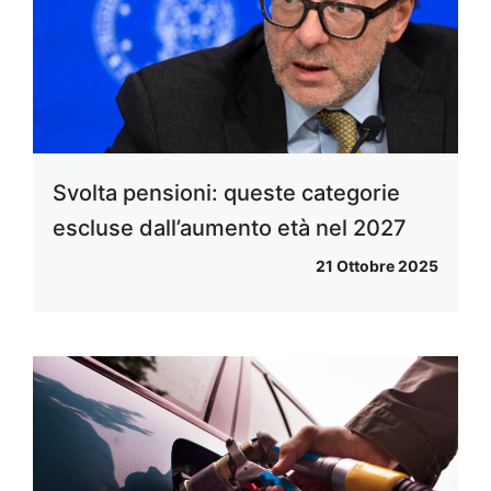
Svolta pensioni: queste categorie
escluse dall’aumento età nel 2027
21 Ottobre 2025