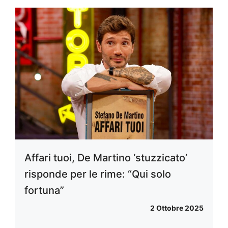
Affari tuoi, De Martino ‘stuzzicato’
risponde per le rime: “Qui solo
fortuna”
2 Ottobre 2025