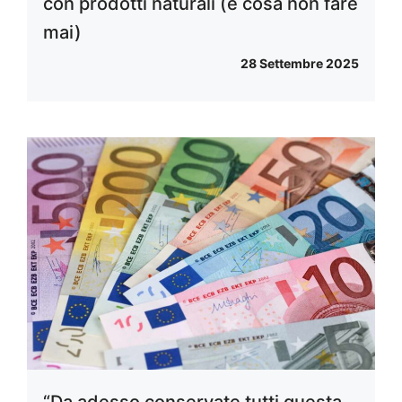
con prodotti naturali (e cosa non fare
mai)
28 Settembre 2025