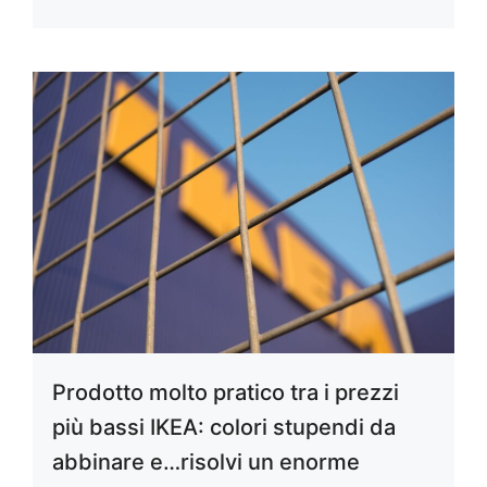
Prodotto molto pratico tra i prezzi
più bassi IKEA: colori stupendi da
abbinare e…risolvi un enorme