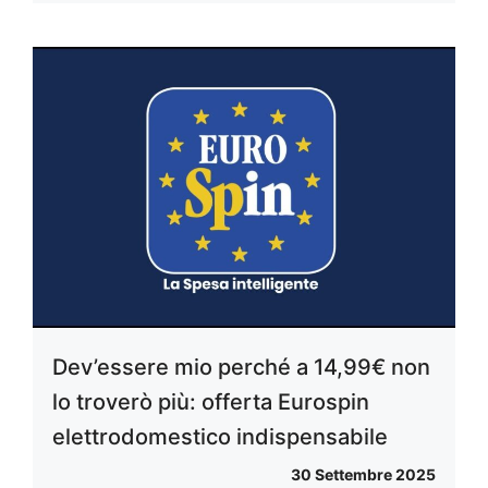
Dev’essere mio perché a 14,99€ non
lo troverò più: offerta Eurospin
elettrodomestico indispensabile
30 Settembre 2025