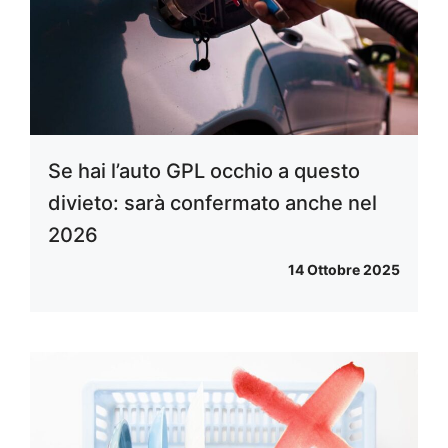
Se hai l’auto GPL occhio a questo
divieto: sarà confermato anche nel
2026
14 Ottobre 2025