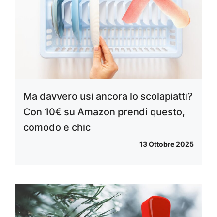
Ma davvero usi ancora lo scolapiatti?
Con 10€ su Amazon prendi questo,
comodo e chic
13 Ottobre 2025