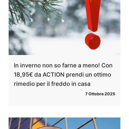
In inverno non so farne a meno! Con
18,95€ da ACTION prendi un ottimo
rimedio per il freddo in casa
7 Ottobre 2025