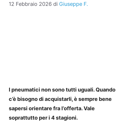
12 Febbraio 2026
di
Giuseppe F.
I pneumatici non sono tutti uguali. Quando
c’è bisogno di acquistarli, è sempre bene
sapersi orientare fra l’offerta. Vale
soprattutto per i 4 stagioni.