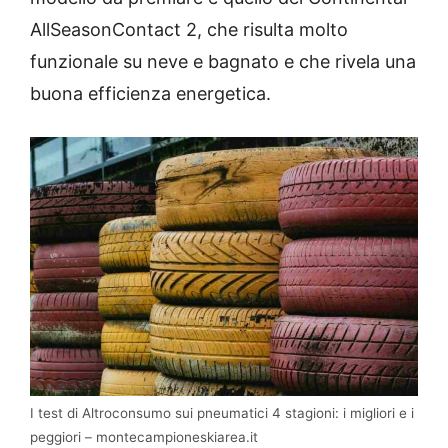
AllSeasonContact 2, che risulta molto
funzionale su neve e bagnato e che rivela una
buona efficienza energetica.
I test di Altroconsumo sui pneumatici 4 stagioni: i migliori e i
peggiori – montecampioneskiarea.it