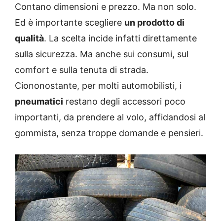
Contano dimensioni e prezzo. Ma non solo.
Ed è importante scegliere
un prodotto di
qualità
. La scelta incide infatti direttamente
sulla sicurezza. Ma anche sui consumi, sul
comfort e sulla tenuta di strada.
Ciononostante, per molti automobilisti, i
pneumatici
restano degli accessori poco
importanti, da prendere al volo, affidandosi al
gommista, senza troppe domande e pensieri.