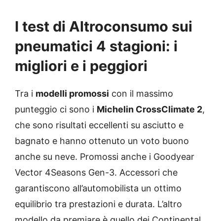
I test di Altroconsumo sui
pneumatici 4 stagioni: i
migliori e i peggiori
Tra i
modelli promossi
con il massimo
punteggio ci sono i
Michelin CrossClimate 2
,
che sono risultati eccellenti su asciutto e
bagnato e hanno ottenuto un voto buono
anche su neve. Promossi anche i Goodyear
Vector 4Seasons Gen-3. Accessori che
garantiscono all’automobilista un ottimo
equilibrio tra prestazioni e durata. L’altro
modello da premiare è quello dei Continental