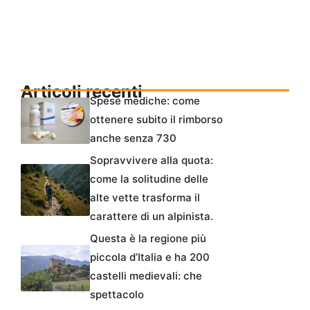
Articoli recenti
Spese mediche: come
ottenere subito il rimborso
anche senza 730
Sopravvivere alla quota:
come la solitudine delle
alte vette trasforma il
carattere di un alpinista.
Questa è la regione più
piccola d’Italia e ha 200
castelli medievali: che
spettacolo