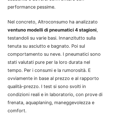
performance pessime.
Nel concreto, Altroconsumo ha analizzato
ventuno modelli di pneumatici 4 stagioni
,
testandoli su varie basi. Innanzitutto sulla
tenuta su asciutto e bagnato. Poi sul
comportamento su neve. I pneumatici sono
stati valutati pure per la loro durata nel
tempo. Per i consumi e la rumorosità. E
ovviamente in base al prezzo e al rapporto
qualità-prezzo. I test si sono svolti in
condizioni reali e in laboratorio, con prove di
frenata, aquaplaning, maneggevolezza e
comfort.