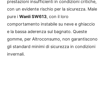
prestazioni insufficienti in condizioni critiche,
con un evidente rischio per la sicurezza. Male
pure i
Wanli SW613
, con il loro
comportamento instabile su neve e ghiaccio
e la bassa aderenza sul bagnato. Queste
gomme, per Altroconsumo, non garantiscono
gli standard minimi di sicurezza in condizioni
invernali.