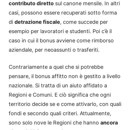
contributo diretto
sul canone mensile. In altri
casi, possono essere recuperati sotto forma
di
detrazione fiscale
, come succede per
esempio per lavoratori e studenti. Poi c’è il
caso in cui il bonus avviene come rimborso
aziendale, per neoassunti o trasferiti.
Contrariamente a quel che si potrebbe
pensare, il bonus affitto non è gestito a livello
nazionale. Si tratta di un aiuto affidato a
Regioni e Comuni. E ciò significa che ogni
territorio decide se e come attivarlo, con quali
fondi e secondo quali criteri. Attualmente,
sono solo nove le Regioni che hanno
ancora