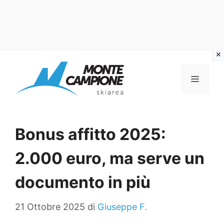
Vai
al
MENU
contenuto
Bonus affitto 2025:
2.000 euro, ma serve un
documento in più
21 Ottobre 2025
di
Giuseppe F.