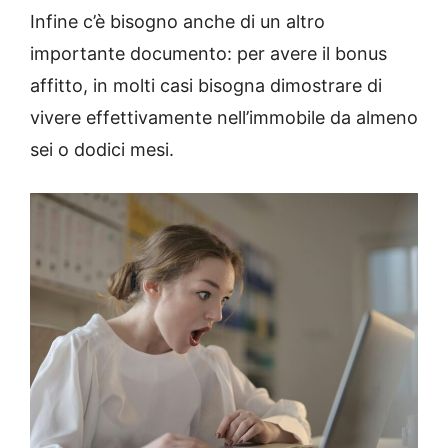
Infine c’è bisogno anche di un altro
importante documento: per avere il bonus
affitto, in molti casi bisogna dimostrare di
vivere effettivamente nell’immobile da almeno
sei o dodici mesi.