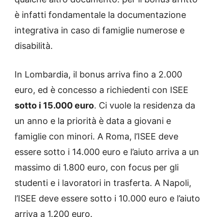
è infatti fondamentale la documentazione
integrativa in caso di famiglie numerose e
disabilità.
In Lombardia, il bonus arriva fino a 2.000
euro, ed è concesso a richiedenti con ISEE
sotto i 15.000 euro
. Ci vuole la residenza da
un anno e la priorità è data a giovani e
famiglie con minori. A Roma, l’ISEE deve
essere sotto i 14.000 euro e l’aiuto arriva a un
massimo di 1.800 euro, con focus per gli
studenti e i lavoratori in trasferta. A Napoli,
l’ISEE deve essere sotto i 10.000 euro e l’aiuto
arriva a 1.200 euro.