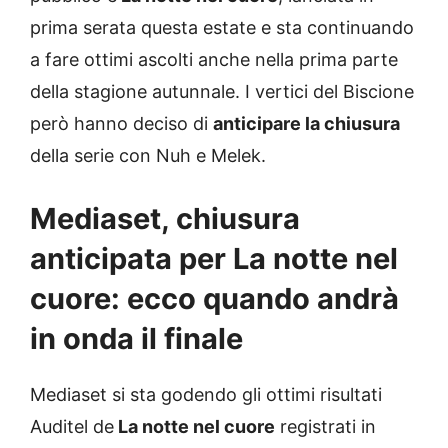
prima serata questa estate e sta continuando
a fare ottimi ascolti anche nella prima parte
della stagione autunnale. I vertici del Biscione
però hanno deciso di
anticipare la chiusura
della serie con Nuh e Melek.
Mediaset, chiusura
anticipata per La notte nel
cuore: ecco quando andrà
in onda il finale
Mediaset si sta godendo gli ottimi risultati
Auditel de
La notte nel cuore
registrati in