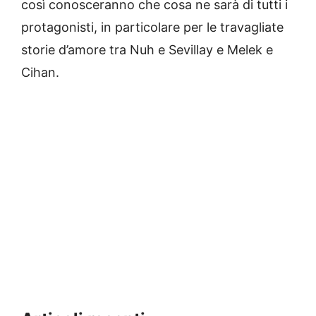
così conosceranno che cosa ne sarà di tutti i
protagonisti, in particolare per le travagliate
storie d’amore tra Nuh e Sevillay e Melek e
Cihan.