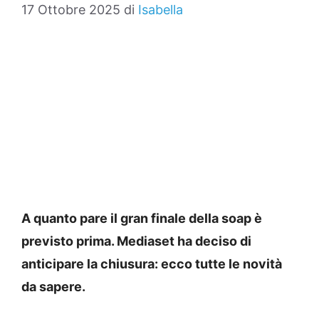
17 Ottobre 2025
di
Isabella
A quanto pare il gran finale della soap è
previsto prima. Mediaset ha deciso di
anticipare la chiusura: ecco tutte le novità
da sapere.