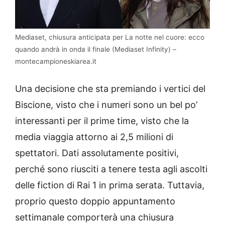
Mediaset, chiusura anticipata per La notte nel cuore: ecco
quando andrà in onda il finale (Mediaset Infinity) –
montecampioneskiarea.it
Una decisione che sta premiando i vertici del
Biscione, visto che i numeri sono un bel po’
interessanti per il prime time, visto che la
media viaggia attorno ai 2,5 milioni di
spettatori. Dati assolutamente positivi,
perché sono riusciti a tenere testa agli ascolti
delle fiction di Rai 1 in prima serata. Tuttavia,
proprio questo doppio appuntamento
settimanale comporterà una chiusura