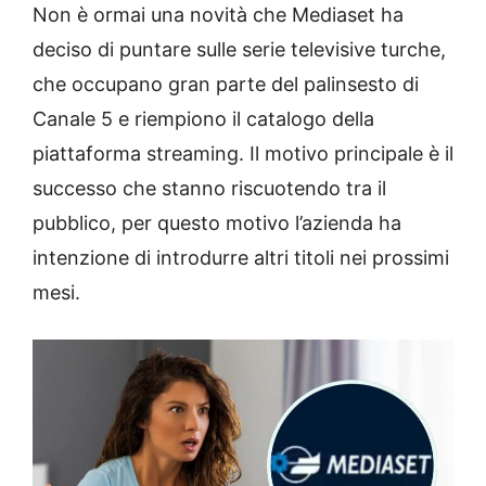
Non è ormai una novità che Mediaset ha
deciso di puntare sulle serie televisive turche,
che occupano gran parte del palinsesto di
Canale 5 e riempiono il catalogo della
piattaforma streaming. Il motivo principale è il
successo che stanno riscuotendo tra il
pubblico, per questo motivo l’azienda ha
intenzione di introdurre altri titoli nei prossimi
mesi.