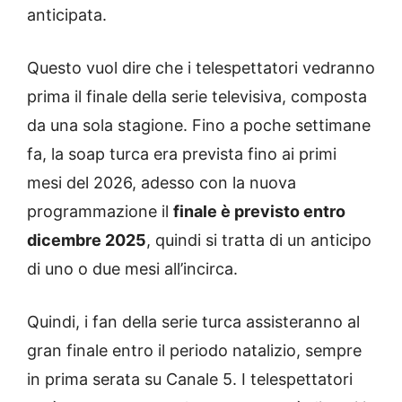
anticipata.
Questo vuol dire che i telespettatori vedranno
prima il finale della serie televisiva, composta
da una sola stagione. Fino a poche settimane
fa, la soap turca era prevista fino ai primi
mesi del 2026, adesso con la nuova
programmazione il
finale è previsto entro
dicembre 2025
, quindi si tratta di un anticipo
di uno o due mesi all’incirca.
Quindi, i fan della serie turca assisteranno al
gran finale entro il periodo natalizio, sempre
in prima serata su Canale 5. I telespettatori