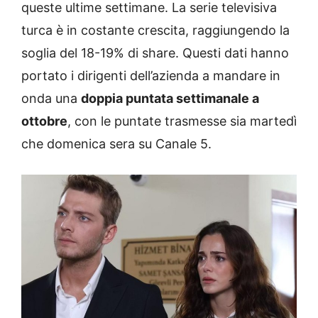
queste ultime settimane. La serie televisiva
turca è in costante crescita, raggiungendo la
soglia del 18-19% di share. Questi dati hanno
portato i dirigenti dell’azienda a mandare in
onda una
doppia puntata settimanale a
ottobre
, con le puntate trasmesse sia martedì
che domenica sera su Canale 5.