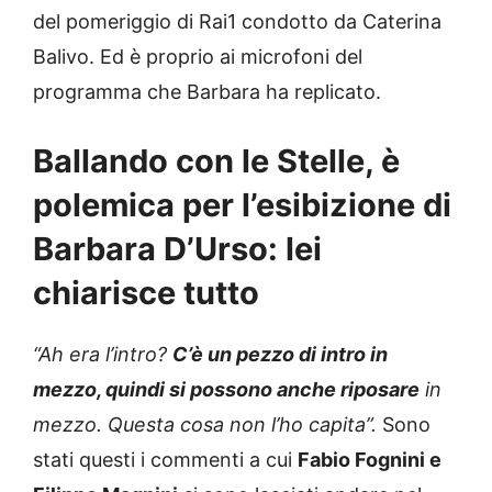
del pomeriggio di Rai1 condotto da Caterina
Balivo. Ed è proprio ai microfoni del
programma che Barbara ha replicato.
Ballando con le Stelle, è
polemica per l’esibizione di
Barbara D’Urso: lei
chiarisce tutto
“Ah era l’intro?
C’è un pezzo di intro in
mezzo, quindi si possono anche riposare
in
mezzo. Questa cosa non l’ho capita”.
Sono
stati questi i commenti a cui
Fabio Fognini e