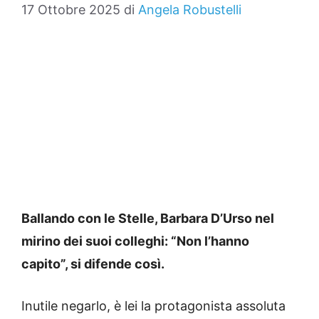
17 Ottobre 2025
di
Angela Robustelli
Ballando con le Stelle, Barbara D’Urso nel
mirino dei suoi colleghi: “Non l’hanno
capito”, si difende così.
Inutile negarlo, è lei la protagonista assoluta