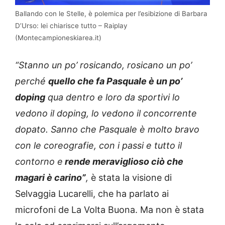
Ballando con le Stelle, è polemica per l’esibizione di Barbara
D’Urso: lei chiarisce tutto – Raiplay
(Montecampioneskiarea.it)
“Stanno un po’ rosicando, rosicano un po’
perché
quello che fa Pasquale è un po’
doping
qua dentro e loro da sportivi lo
vedono il doping, lo vedono il concorrente
dopato. Sanno che Pasquale è molto bravo
con le coreografie, con i passi e tutto il
contorno e
rende meraviglioso ciò che
magari è carino”
,
è stata la visione di
Selvaggia Lucarelli, che ha parlato ai
microfoni de La Volta Buona. Ma non è stata