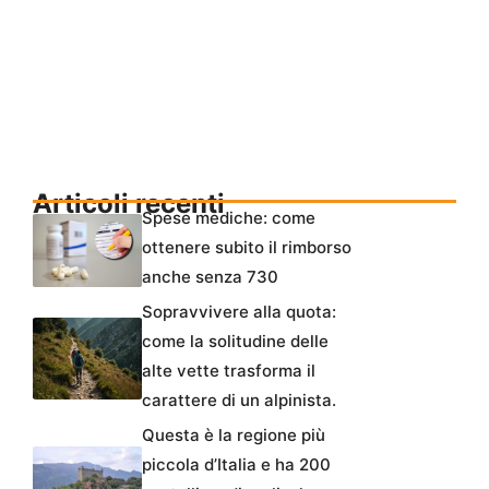
Articoli recenti
Spese mediche: come
ottenere subito il rimborso
anche senza 730
Sopravvivere alla quota:
come la solitudine delle
alte vette trasforma il
carattere di un alpinista.
Questa è la regione più
piccola d’Italia e ha 200