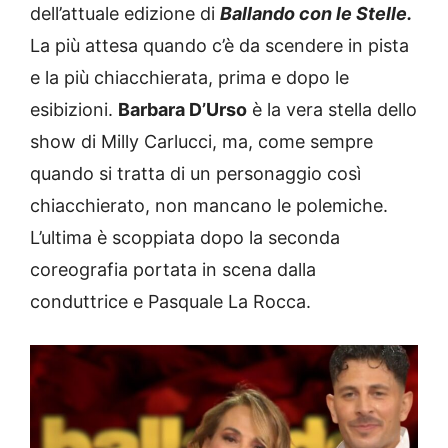
dell’attuale edizione di
Ballando con le Stelle.
La più attesa quando c’è da scendere in pista
e la più chiacchierata, prima e dopo le
esibizioni.
Barbara D’Urso
è la vera stella dello
show di Milly Carlucci, ma, come sempre
quando si tratta di un personaggio così
chiacchierato, non mancano le polemiche.
L’ultima è scoppiata dopo la seconda
coreografia portata in scena dalla
conduttrice e Pasquale La Rocca.