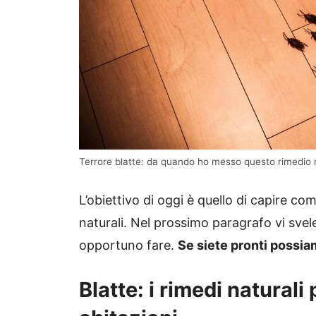
Terrore blatte: da quando ho messo questo rimedio 
L’obiettivo di oggi è quello di capire c
naturali. Nel prossimo paragrafo vi svele
opportuno fare.
Se siete pronti possia
Blatte: i rimedi naturali