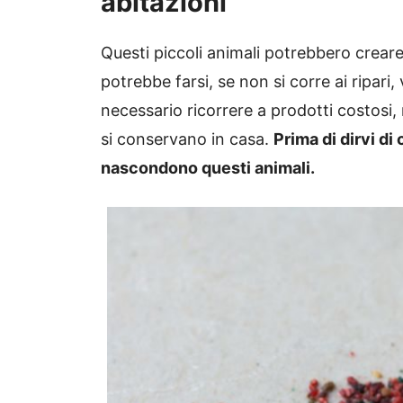
abitazioni
Questi piccoli animali potrebbero crear
potrebbe farsi, se non si corre ai ripari,
necessario ricorrere a prodotti costos
si conservano in casa.
Prima di dirvi di
nascondono questi animali.