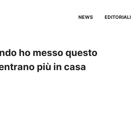
NEWS
EDITORIALI
uando ho messo questo
entrano più in casa