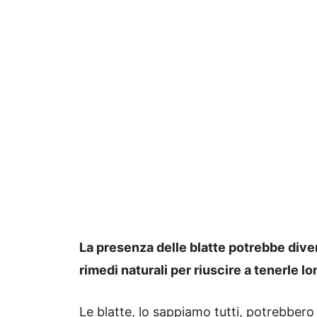
La presenza delle blatte potrebbe diven
rimedi naturali per riuscire a tenerle lo
Le blatte, lo sappiamo tutti, potrebbero