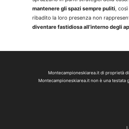
mantenere gli spazi sempre puliti
, così
ribadito la loro presenza non rappresen
diventare fastidiosa all’interno degli 
Montecampioneskiarea.it di proprietà d
Montecampioneskiarea.it non è una testata gi
L