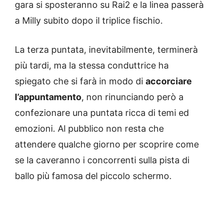
gara si sposteranno su Rai2 e la linea passerà
a Milly subito dopo il triplice fischio.
La terza puntata, inevitabilmente, terminerà
più tardi, ma la stessa conduttrice ha
spiegato che si farà in modo di
accorciare
l’appuntamento
, non rinunciando però a
confezionare una puntata ricca di temi ed
emozioni. Al pubblico non resta che
attendere qualche giorno per scoprire come
se la caveranno i concorrenti sulla pista di
ballo più famosa del piccolo schermo.