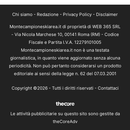
Chi siamo
-
Redazione
-
Privacy Policy
-
Disclaimer
Montecampioneskiarea.it di proprietà di WEB 365 SRL
- Via Nicola Marchese 10, 00141 Roma (RM) - Codice
Fiscale e Partita I.V.A. 12279101005
Montecampioneskiarea.it non è una testata
giornalistica, in quanto viene aggiornato senza alcuna
periodicità. Non può pertanto considerarsi un prodotto
editoriale ai sensi della legge n. 62 del 07.03.2001
Copyright ©2026 - Tutti i diritti riservati -
Contattaci
Le attività pubblicitarie su questo sito sono gestite da
theCoreAdv