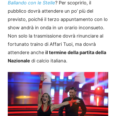
Ballando con le Stelle
? Per scoprirlo, il
pubblico dovrà attendere un po’ più del
previsto, poiché il terzo appuntamento con lo
show andrà in onda in un orario inconsueto.
Non solo la trasmissione dovrà rinunciare al
fortunato traino di Affari Tuoi, ma dovrà
attendere anche
il termine della partita della
Nazionale
di calcio italiana.