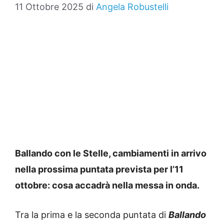
11 Ottobre 2025
di
Angela Robustelli
Ballando con le Stelle, cambiamenti in arrivo
nella prossima puntata prevista per l’11
ottobre: cosa accadrà nella messa in onda.
Tra la prima e la seconda puntata di
Ballando