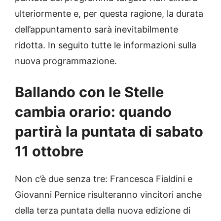
ulteriormente e, per questa ragione, la durata
dell’appuntamento sarà inevitabilmente
ridotta. In seguito tutte le informazioni sulla
nuova programmazione.
Ballando con le Stelle
cambia orario: quando
partirà la puntata di sabato
11 ottobre
Non c’è due senza tre: Francesca Fialdini e
Giovanni Pernice risulteranno vincitori anche
della terza puntata della nuova edizione di