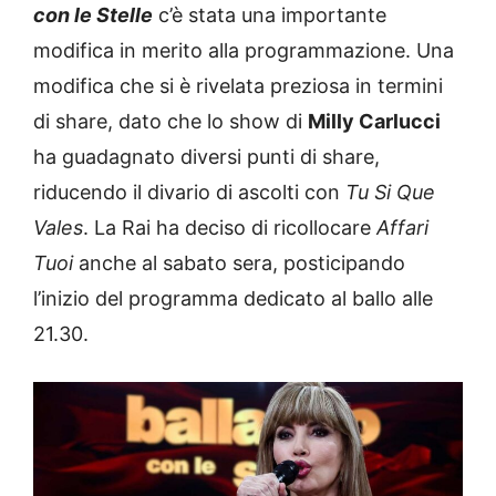
con le Stelle
c’è stata una importante
modifica in merito alla programmazione. Una
modifica che si è rivelata preziosa in termini
di share, dato che lo show di
Milly Carlucci
ha guadagnato diversi punti di share,
riducendo il divario di ascolti con
Tu Si Que
Vales
. La Rai ha deciso di ricollocare
Affari
Tuoi
anche al sabato sera, posticipando
l’inizio del programma dedicato al ballo alle
21.30.