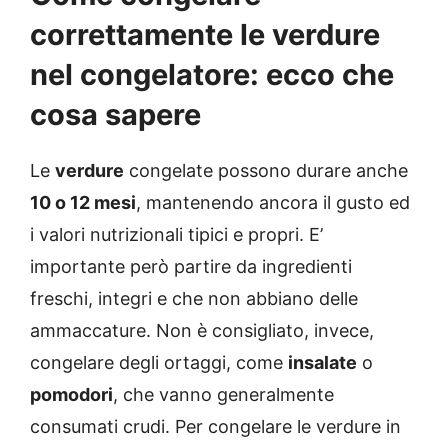
correttamente le verdure
nel congelatore: ecco che
cosa sapere
Le
verdure
congelate possono durare anche
10 o 12 mesi
, mantenendo ancora il gusto ed
i valori nutrizionali tipici e propri. E’
importante però partire da ingredienti
freschi, integri e che non abbiano delle
ammaccature. Non è consigliato, invece,
congelare degli ortaggi, come
insalate
o
pomodori
, che vanno generalmente
consumati crudi. Per congelare le verdure in