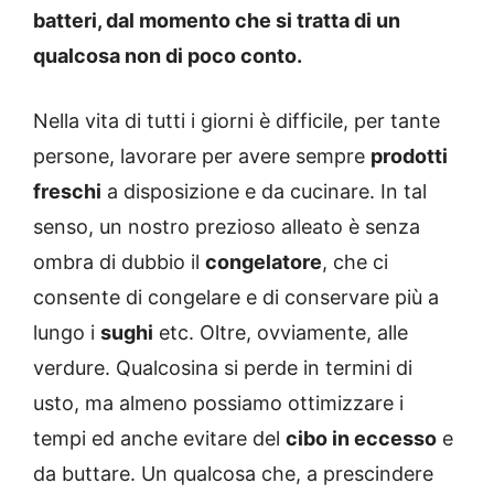
batteri, dal momento che si tratta di un
qualcosa non di poco conto.
Nella vita di tutti i giorni è difficile, per tante
persone, lavorare per avere sempre
prodotti
freschi
a disposizione e da cucinare. In tal
senso, un nostro prezioso alleato è senza
ombra di dubbio il
congelatore
, che ci
consente di congelare e di conservare più a
lungo i
sughi
etc. Oltre, ovviamente, alle
verdure. Qualcosina si perde in termini di
usto, ma almeno possiamo ottimizzare i
tempi ed anche evitare del
cibo in eccesso
e
da buttare. Un qualcosa che, a prescindere