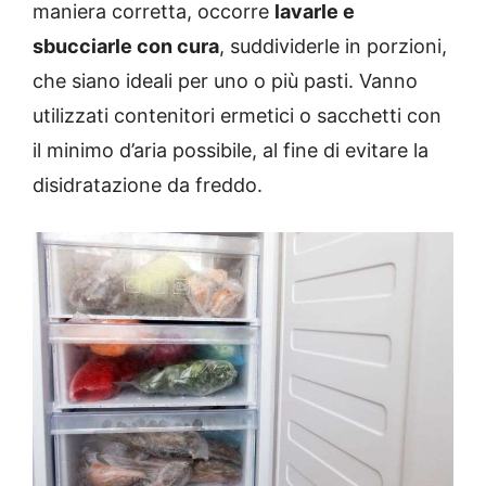
maniera corretta, occorre
lavarle e
sbucciarle con cura
, suddividerle in porzioni,
che siano ideali per uno o più pasti. Vanno
utilizzati contenitori ermetici o sacchetti con
il minimo d’aria possibile, al fine di evitare la
disidratazione da freddo.