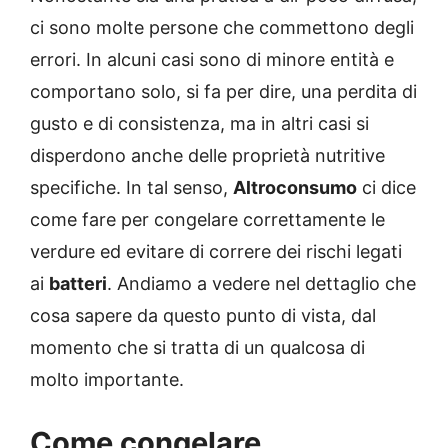
ci sono molte persone che commettono degli
errori. In alcuni casi sono di minore entità e
comportano solo, si fa per dire, una perdita di
gusto e di consistenza, ma in altri casi si
disperdono anche delle proprietà nutritive
specifiche. In tal senso,
Altroconsumo
ci dice
come fare per congelare correttamente le
verdure ed evitare di correre dei rischi legati
ai
batteri
. Andiamo a vedere nel dettaglio che
cosa sapere da questo punto di vista, dal
momento che si tratta di un qualcosa di
molto importante.
Come congelare