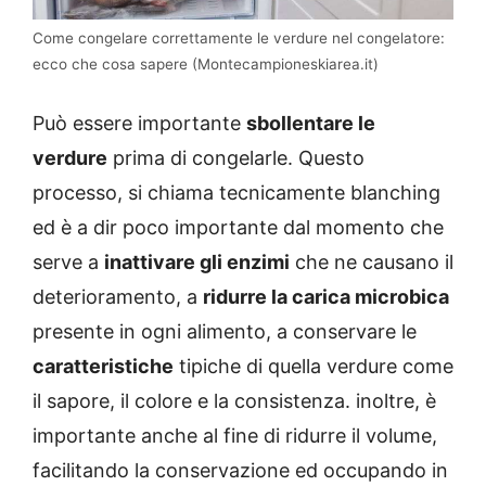
Come congelare correttamente le verdure nel congelatore:
ecco che cosa sapere (Montecampioneskiarea.it)
Può essere importante
sbollentare le
verdure
prima di congelarle. Questo
processo, si chiama tecnicamente blanching
ed è a dir poco importante dal momento che
serve a
inattivare gli enzimi
che ne causano il
deterioramento, a
ridurre la carica microbica
presente in ogni alimento, a conservare le
caratteristiche
tipiche di quella verdure come
il sapore, il colore e la consistenza. inoltre, è
importante anche al fine di ridurre il volume,
facilitando la conservazione ed occupando in