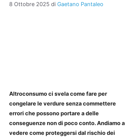
8 Ottobre 2025
di
Gaetano Pantaleo
Altroconsumo ci svela come fare per
congelare le verdure senza commettere
errori che possono portare a delle
conseguenze non di poco conto. Andiamo a
vedere come proteggersi dal rischio dei