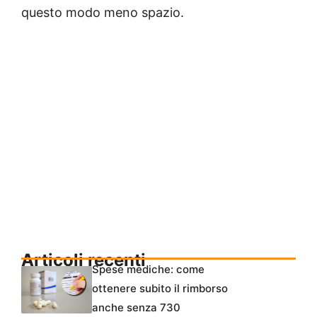
questo modo meno spazio.
Articoli recenti
Spese mediche: come
ottenere subito il rimborso
anche senza 730