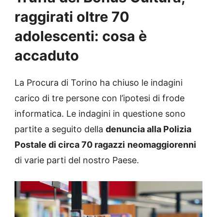
raggirati oltre 70
adolescenti: cosa è
accaduto
La Procura di Torino ha chiuso le indagini
carico di tre persone con l’ipotesi di frode
informatica. Le indagini in questione sono
partite a seguito della
denuncia alla Polizia
Postale di circa 70 ragazzi
neomaggiorenni
di varie parti del nostro Paese.