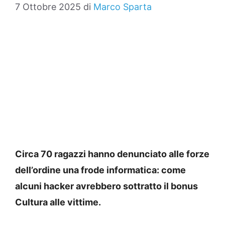
7 Ottobre 2025
di
Marco Sparta
Circa 70 ragazzi hanno denunciato alle forze
dell’ordine una frode informatica: come
alcuni hacker avrebbero sottratto il bonus
Cultura alle vittime.