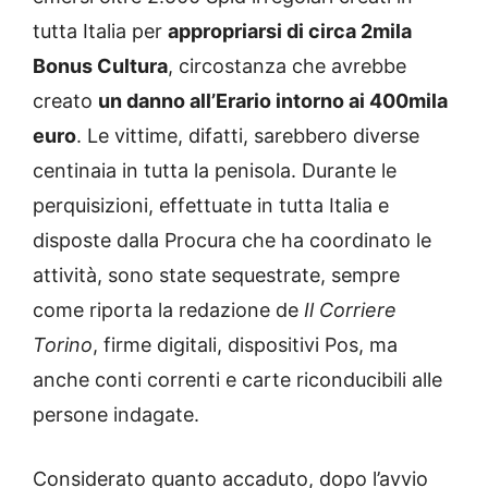
tutta Italia per
appropriarsi di circa 2mila
Bonus Cultura
, circostanza che avrebbe
creato
un danno all’Erario intorno ai 400mila
euro
. Le vittime, difatti, sarebbero diverse
centinaia in tutta la penisola. Durante le
perquisizioni, effettuate in tutta Italia e
disposte dalla Procura che ha coordinato le
attività, sono state sequestrate, sempre
come riporta la redazione de
Il Corriere
Torino
, firme digitali, dispositivi Pos, ma
anche conti correnti e carte riconducibili alle
persone indagate.
Considerato quanto accaduto, dopo l’avvio