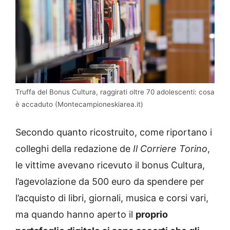
Truffa del Bonus Cultura, raggirati oltre 70 adolescenti: cosa
è accaduto (Montecampioneskiarea.it)
Secondo quanto ricostruito, come riportano i
colleghi della redazione de
Il Corriere Torino
,
le vittime avevano ricevuto il bonus Cultura,
l’agevolazione da 500 euro da spendere per
l’acquisto di libri, giornali, musica e corsi vari,
ma quando hanno aperto il
proprio