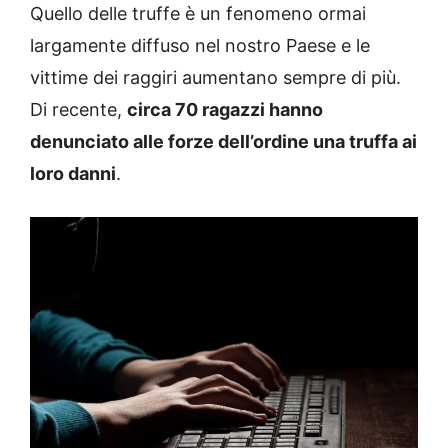
Quello delle truffe è un fenomeno ormai
largamente diffuso nel nostro Paese e le
vittime dei raggiri aumentano sempre di più.
Di recente,
circa 70 ragazzi hanno
denunciato alle forze dell’ordine una truffa ai
loro danni
.