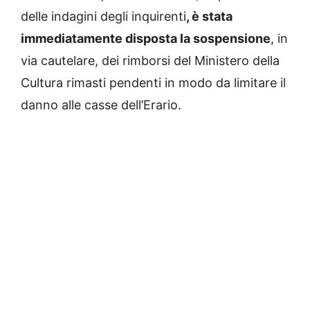
delle indagini degli inquirenti
, è stata
immediatamente disposta la sospensione
, in
via cautelare, dei rimborsi del Ministero della
Cultura rimasti pendenti in modo da limitare il
danno alle casse dell’Erario.