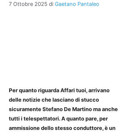
7 Ottobre 2025
di
Gaetano Pantaleo
Per quanto riguarda Affari tuoi, arrivano
delle notizie che lasciano di stucco
sicuramente Stefano De Martino ma anche
tutti i telespettatori. A quanto pare, per
ammissione dello stesso conduttore, è un