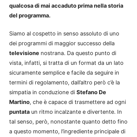
qualcosa di mai accaduto prima nella storia
del programma.
Siamo al cospetto in senso assoluto di uno
dei programmi di maggior successo della
televisione
nostrana. Da questo punto di
vista, infatti, si tratta di un format da un lato
sicuramente semplice e facile da seguire in
termini di regolamento, dall’altro però c’è la
simpatia in conduzione di
Stefano De
Martino
, che è capace di trasmettere ad ogni
puntata
un ritmo incalzante e divertente. In
tal senso, però, nonostante quanto detto fino
a questo momento, l’ingrediente principale di