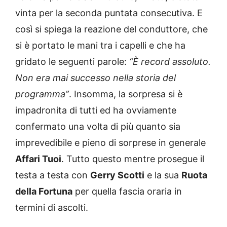
vinta per la seconda puntata consecutiva. E
così si spiega la reazione del conduttore, che
si è portato le mani tra i capelli e che ha
gridato le seguenti parole:
“È record assoluto.
Non era mai successo nella storia del
programma”
. Insomma, la sorpresa si è
impadronita di tutti ed ha ovviamente
confermato una volta di più quanto sia
imprevedibile e pieno di sorprese in generale
Affari Tuoi
. Tutto questo mentre prosegue il
testa a testa con
Gerry Scotti
e la sua
Ruota
della Fortuna
per quella fascia oraria in
termini di ascolti.