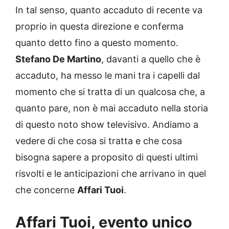
In tal senso, quanto accaduto di recente va
proprio in questa direzione e conferma
quanto detto fino a questo momento.
Stefano De Martino
, davanti a quello che è
accaduto, ha messo le mani tra i capelli dal
momento che si tratta di un qualcosa che, a
quanto pare, non è mai accaduto nella storia
di questo noto show televisivo. Andiamo a
vedere di che cosa si tratta e che cosa
bisogna sapere a proposito di questi ultimi
risvolti e le anticipazioni che arrivano in quel
che concerne
Affari Tuoi
.
Affari Tuoi, evento unico