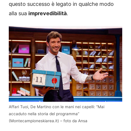
questo successo è legato in qualche modo
alla sua
imprevedibilità
.
Affari Tuoi, De Martino con le mani nei capelli: “Mai
accaduto nella storia del programma”
(Montecampioneskiarea.it) – foto da Ansa