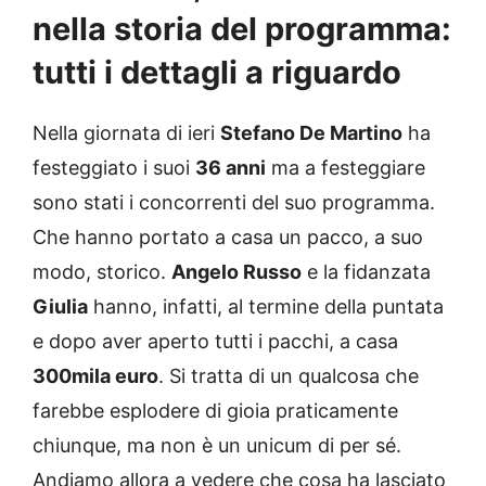
nella storia del programma:
tutti i dettagli a riguardo
Nella giornata di ieri
Stefano De Martino
ha
festeggiato i suoi
36 anni
ma a festeggiare
sono stati i concorrenti del suo programma.
Che hanno portato a casa un pacco, a suo
modo, storico.
Angelo Russo
e la fidanzata
Giulia
hanno, infatti, al termine della puntata
e dopo aver aperto tutti i pacchi, a casa
300mila euro
. Si tratta di un qualcosa che
farebbe esplodere di gioia praticamente
chiunque, ma non è un unicum di per sé.
Andiamo allora a vedere che cosa ha lasciato