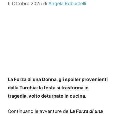
6 Ottobre 2025
di
Angela Robustelli
La Forza di una Donna, gli spoiler provenienti
dalla Turchia: la festa si trasforma in
tragedia, volto deturpato in cucina.
Continuano le avventure de
La Forza di una