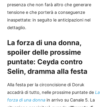
presenza che non farà altro che generare
tensione e che porterà a conseguenze
inaspettate: in seguito le anticipazioni nel
dettaglio.
La forza di una donna,
spoiler delle prossime
puntate: Ceyda contro
Selin, dramma alla festa
Alla festa per la circoncisione di Doruk
accadrà di tutto, nelle prossime puntate de
La
forza di una donna
in arrivo su Canale 5. La