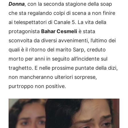
Donna
, con la seconda stagione della soap
che sta regalando colpi di scena a non finire
ai telespettatori di Canale 5. La vita della
protagonista
Bahar Cesmeli
è stata
sconvolta da diversi avvenimenti, l’ultimo dei
quali è il ritorno del marito Sarp, creduto
morto per anni in seguito all’incidente sul
traghetto. E nelle prossime puntate della dizi,
non mancheranno ulteriori sorprese,
purtroppo non positive.