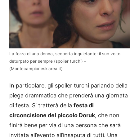
La forza di una donna, scoperta inquietante: il suo volto
deturpato per sempre (spoiler turchi) –
(Montecampioneskiarea.it)
In particolare, gli spoiler turchi parlando della
piega drammatica che prenderà una giornata
di festa. Si tratterà della
festa di
circoncisione del piccolo Doruk
, che non
finirà bene per via di una persona che sarà
invitata all’evento all’insaputa di tutti. Una