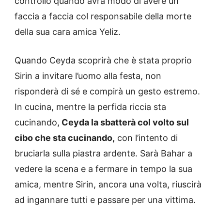
controllo quando avrà modo di avere un
faccia a faccia col responsabile della morte
della sua cara amica Yeliz.
Quando Ceyda scoprirà che è stata proprio
Sirin a invitare l’uomo alla festa, non
risponderà di sé e compirà un gesto estremo.
In cucina, mentre la perfida riccia sta
cucinando,
Ceyda la sbatterà col volto sul
cibo che sta cucinando,
con l’intento di
bruciarla sulla piastra ardente. Sarà Bahar a
vedere la scena e a fermare in tempo la sua
amica, mentre Sirin, ancora una volta, riuscirà
ad ingannare tutti e passare per una vittima.