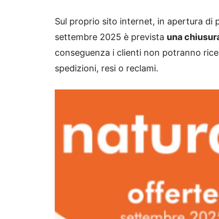
Sul proprio sito internet, in apertura di
settembre 2025 è prevista
una chiusur
conseguenza i clienti non potranno ricev
spedizioni, resi o reclami.