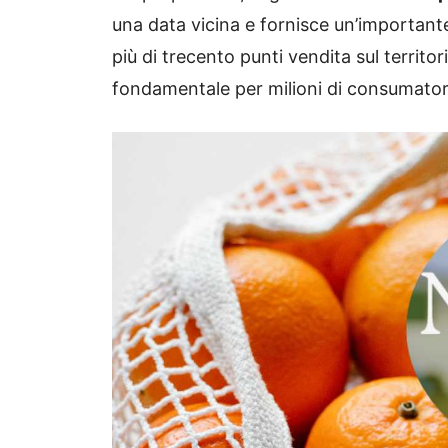
una data vicina e fornisce un’importante 
più di trecento punti vendita sul territo
fondamentale per milioni di consumator