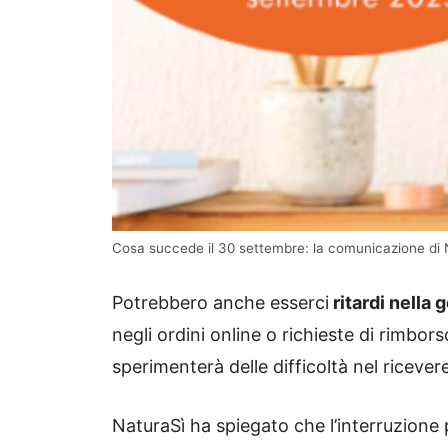
Cosa succede il 30 settembre: la comunicazione di 
Potrebbero anche esserci
ritardi nella 
negli ordini online o richieste di rimborso
sperimenterà delle difficoltà nel riceve
NaturaSì ha spiegato che l’interruzione