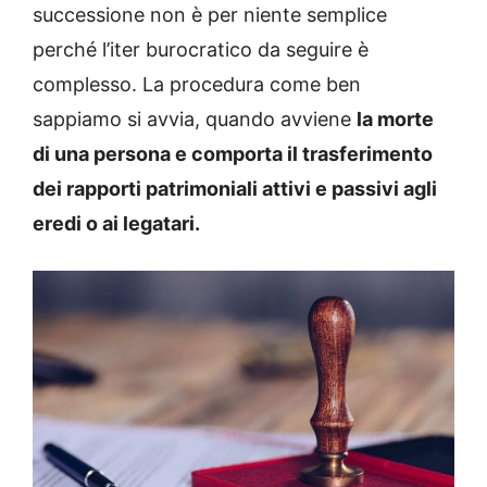
successione non è per niente semplice
perché l’iter burocratico da seguire è
complesso. La procedura come ben
sappiamo si avvia, quando avviene
la morte
di una persona e comporta il trasferimento
dei rapporti patrimoniali attivi e passivi agli
eredi o ai legatari.