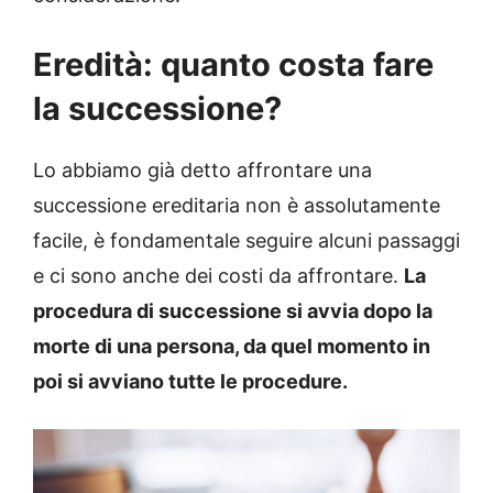
Eredità: quanto costa fare
la successione?
Lo abbiamo già detto affrontare una
successione ereditaria non è assolutamente
facile, è fondamentale seguire alcuni passaggi
e ci sono anche dei costi da affrontare.
La
procedura di successione si avvia dopo la
morte di una persona, da quel momento in
poi si avviano tutte le procedure.