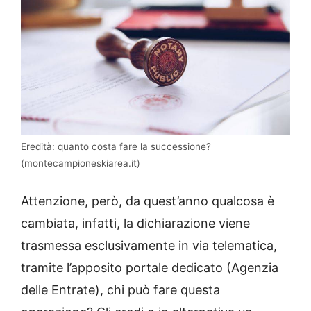
Eredità: quanto costa fare la successione?
(montecampioneskiarea.it)
Attenzione, però, da quest’anno qualcosa è
cambiata, infatti, la dichiarazione viene
trasmessa esclusivamente in via telematica,
tramite l’apposito portale dedicato (Agenzia
delle Entrate), chi può fare questa