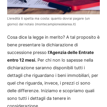
L’eredità ti spetta ma costa: quanto dovrai pagare (un
giorno) dal notaio (montecampioneskiarea.it)
Cosa dice la legge in merito? A tal proposito è
bene presentare la dichiarazione di
successione presso
l’Agenzia delle Entrate
entro 12 mesi.
Per chi non lo sapesse nella
dichiarazione saranno disponibili tutti i
dettagli che riguardano i beni immobiliari, per
quel che riguarda, invece, i prezzi ci sono
delle differenze. Iniziamo e scopriamo quali
sono tutti i dettagli da tenere in
considerazione.