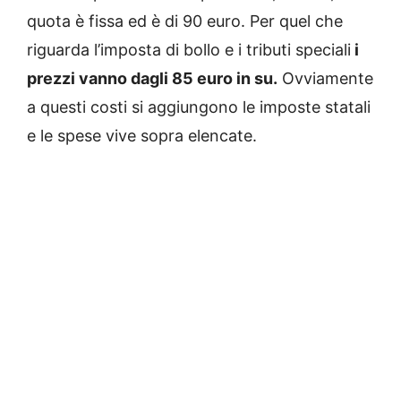
quota è fissa ed è di 90 euro. Per quel che
riguarda l’imposta di bollo e i tributi speciali
i
prezzi vanno dagli 85 euro in su.
Ovviamente
a questi costi si aggiungono le imposte statali
e le spese vive sopra elencate.