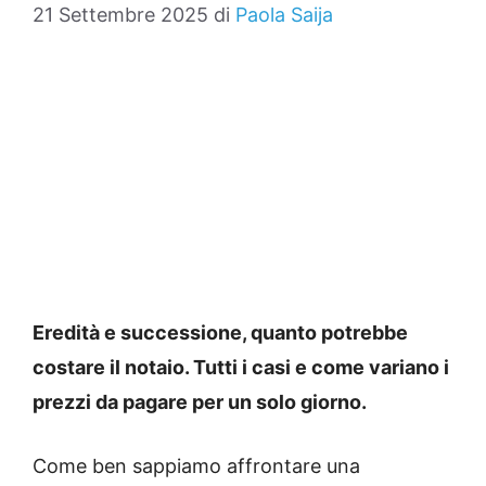
21 Settembre 2025
di
Paola Saija
Eredità e successione, quanto potrebbe
costare il notaio. Tutti i casi e come variano i
prezzi da pagare per un solo giorno.
Come ben sappiamo affrontare una