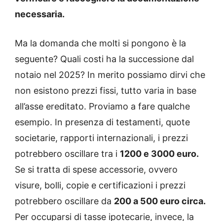
necessaria.
Ma la domanda che molti si pongono è la
seguente? Quali costi ha la successione dal
notaio nel 2025? In merito possiamo dirvi che
non esistono prezzi fissi, tutto varia in base
all’asse ereditato. Proviamo a fare qualche
esempio. In presenza di testamenti, quote
societarie, rapporti internazionali, i prezzi
potrebbero oscillare tra i
1200 e 3000 euro.
Se si tratta di spese accessorie, ovvero
visure, bolli, copie e certificazioni i prezzi
potrebbero oscillare da
200 a 500 euro circa.
Per occuparsi di tasse ipotecarie, invece, la