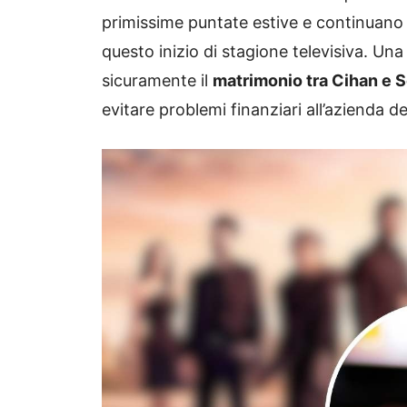
primissime puntate estive e continuano 
questo inizio di stagione televisiva. Una
sicuramente il
matrimonio tra Cihan e S
evitare problemi finanziari all’azienda d