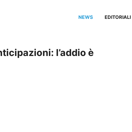
NEWS
EDITORIALI
nticipazioni: l’addio è