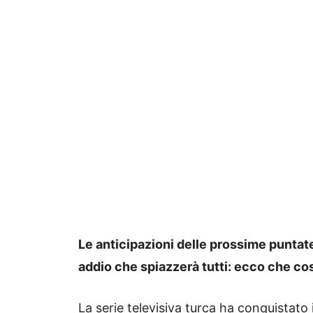
Le anticipazioni delle prossime puntate
addio che spiazzerà tutti: ecco che c
La serie televisiva turca ha conquistato il