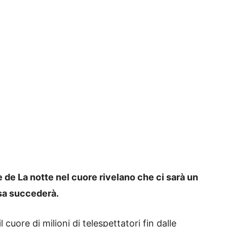
 de La notte nel cuore rivelano che ci sarà un
osa succederà.
 cuore di milioni di telespettatori fin dalle